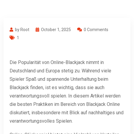
by Root
October 1, 2025
0 Comments
1
Die Popularität von Online-Blackjack nimmt in
Deutschland und Europa stetig zu. Während viele
Spieler Spaß und spannende Unterhaltung beim
Blackjack finden, ist es wichtig, dass sie auch
verantwortungsvoll spielen. In diesem Artikel werden
die besten Praktiken im Bereich von Blackjack Online
diskutiert, insbesondere mit Blick auf nachhaltiges und
verantwortungsvolles Spielen.