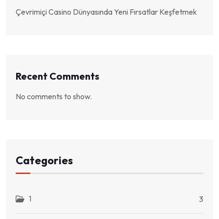
Çevrimiçi Casino Dünyasında Yeni Fırsatlar Keşfetmek
Recent Comments
No comments to show.
Categories
1
3