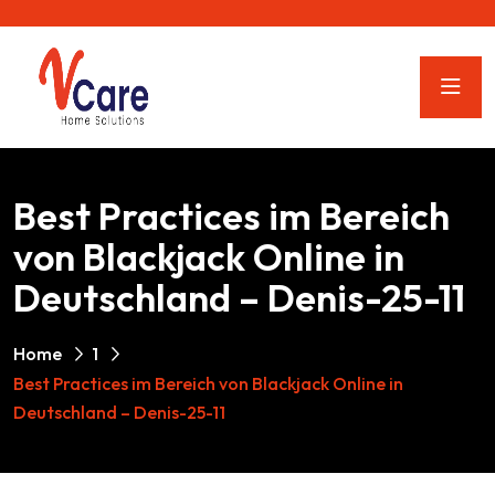
Best Practices im Bereich
von Blackjack Online in
Deutschland – Denis-25-11
Home
1
Best Practices im Bereich von Blackjack Online in
Deutschland – Denis-25-11