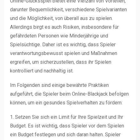
Online-Glücksspiel bietet eine Vielzahl von Vorteilen,
darunter Bequemlichkeit, verschiedene Spielvarianten
und die Möglichkeit, von überall aus zu spielen.
Allerdings birgt es auch Risiken, insbesondere für
gefährdeten Personen wie Minderjährige und
Spielsüchtige. Daher ist es wichtig, dass Spieler
verantwortungsbewusst spielen und Maßnahmen
ergreifen, um sicherzustellen, dass ihr Spielen
kontrolliert und nachhaltig ist.
Im Folgenden sind einige bewährte Praktiken
aufgeführt, die Spieler beim Online-Blackjack befolgen
können, um ein gesundes Spielverhalten zu fördern:
1. Setzen Sie sich ein Limit für Ihre Spielzeit und Ihr
Budget. Es ist wichtig, dass Spieler vor dem Spielen
ein Budget festlegen und sich daran halten. Spieler